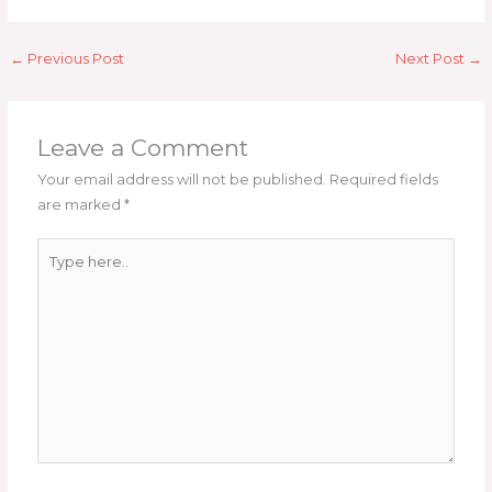
←
Previous Post
Next Post
→
Leave a Comment
Your email address will not be published.
Required fields
are marked
*
Type
here..