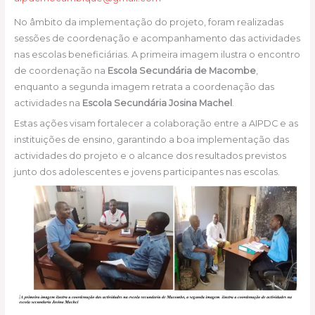
No âmbito da implementação do projeto, foram realizadas
sessões de coordenação e acompanhamento das actividades
nas escolas beneficiárias. A primeira imagem ilustra o encontro
de coordenação na
Escola Secundária de Macombe
,
enquanto a segunda imagem retrata a coordenação das
actividades na
Escola Secundária Josina Machel
.
Estas ações visam fortalecer a colaboração entre a AIPDC e as
instituições de ensino, garantindo a boa implementação das
actividades do projeto e o alcance dos resultados previstos
junto dos adolescentes e jovens participantes nas escolas.