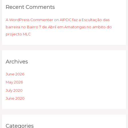
Recent Comments
A WordPress Commenter
on
AIPDC faz a Escultação das
barreira no Bairro 7 de Abril em Amatongas no ambito do
projecto MLC
Archives
June 2026
May 2026
July 2020
June 2020
Categories