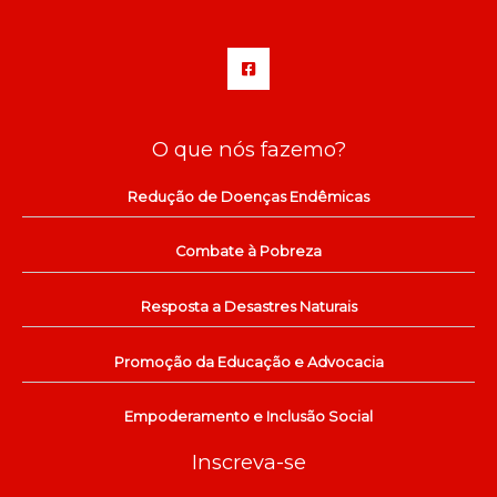
O que nós fazemo?
Redução de Doenças Endêmicas
Combate à Pobreza
Resposta a Desastres Naturais
Promoção da Educação e Advocacia
Empoderamento e Inclusão Social
Inscreva-se