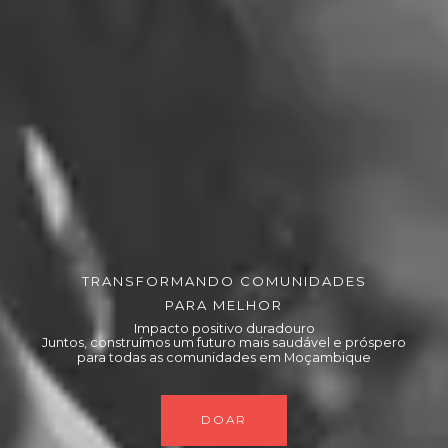
TRANSFORMANDO COMUNIDADES
PARA MELHOR
Impacto positivo duradouro
Juntos, construímos um futuro mais saudável e próspero
para todas as comunidades em Moçambique
DOAR