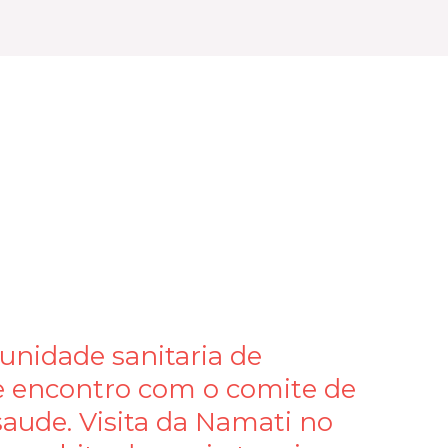
 unidade sanitaria de
 encontro com o comite de
aude. Visita da Namati no