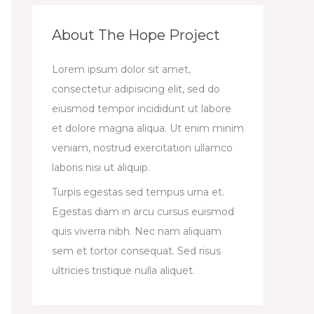
About The Hope Project
Lorem ipsum dolor sit amet,
consectetur adipisicing elit, sed do
eiusmod tempor incididunt ut labore
et dolore magna aliqua. Ut enim minim
veniam, nostrud exercitation ullamco
laboris nisi ut aliquip.
Turpis egestas sed tempus urna et.
Egestas diam in arcu cursus euismod
quis viverra nibh. Nec nam aliquam
sem et tortor consequat. Sed risus
ultricies tristique nulla aliquet.