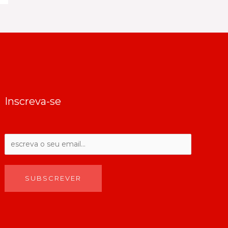
Inscreva-se
SUBSCREVER