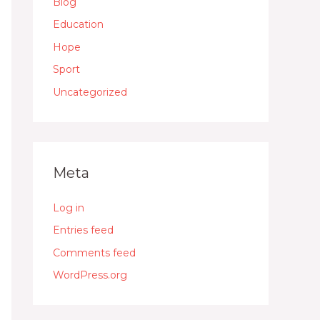
Blog
Education
Hope
Sport
Uncategorized
Meta
Log in
Entries feed
Comments feed
WordPress.org