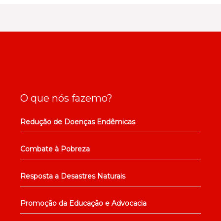
O que nós fazemo?
Redução de Doenças Endêmicas
Combate à Pobreza
Resposta a Desastres Naturais
Promoção da Educação e Advocacia