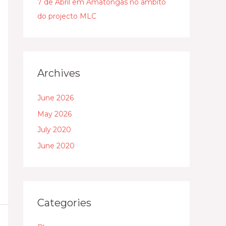
7 de Abril em Amatongas no ambito
do projecto MLC
Archives
June 2026
May 2026
July 2020
June 2020
Categories