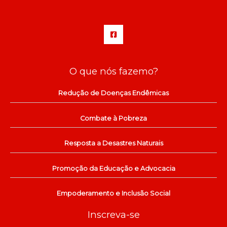
O que nós fazemo?
Redução de Doenças Endêmicas
Combate à Pobreza
Resposta a Desastres Naturais
Promoção da Educação e Advocacia
Empoderamento e Inclusão Social
Inscreva-se