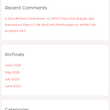
Recent Comments
A WordPress Commenter
on
AIPDC faz a Escultação das
barreira no Bairro 7 de Abril em Amatongas no ambito do
projecto MLC
Archives
June 2026
May 2026
July 2020
June 2020
Categories